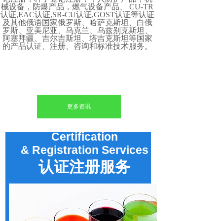
械设备，防爆产品，燃气设备产品、 CU-TR
认证,EAC认证,SR-CU认证,GOST认证等认证
及其他俄语国家俄罗斯、哈萨克斯坦、白俄
罗斯、亚美尼亚、乌克兰、乌兹别克斯坦、
阿塞拜疆、吉尔吉斯坦、塔吉克斯坦等国家
的产品认证、注册、咨询和标准技术服务。
更多资讯
Certification
&
Registration
Services
认证注册服务