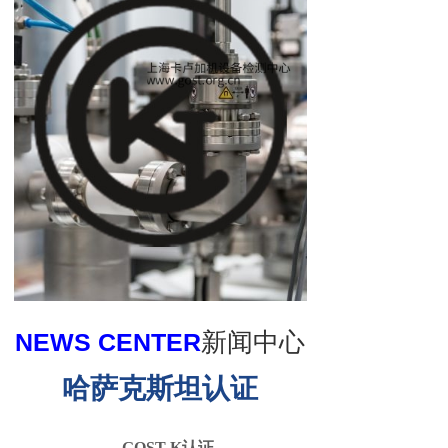
NEWS CENTER
新闻中心
哈萨克斯坦认证
GOST-K认证