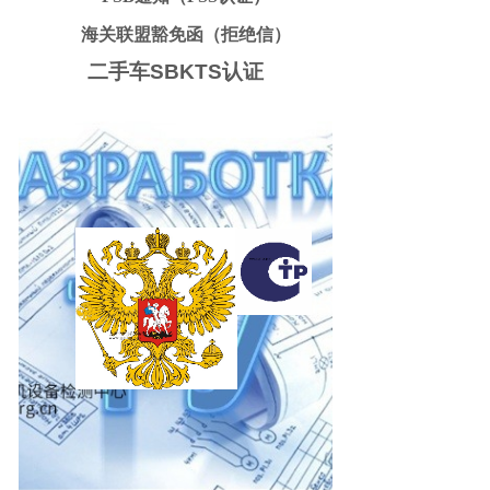
海关联盟豁免函（拒绝信）
二手车SBKTS认证