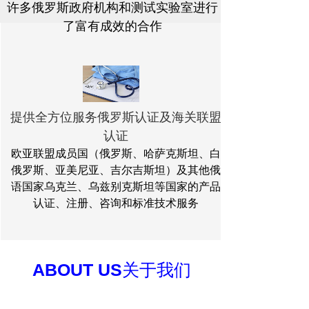
许多俄罗斯政府机构和测试实验室进行
了富有成效的合作
提供全方位服务俄罗斯认证及海关联盟
认证
欧亚联盟成员国（俄罗斯、哈萨克斯坦、白
俄罗斯、亚美尼亚、吉尔吉斯坦）及其他俄
语国家乌克兰、乌兹别克斯坦等国家的产品
认证、注册、咨询和标准技术服务
ABOUT US
关于我们