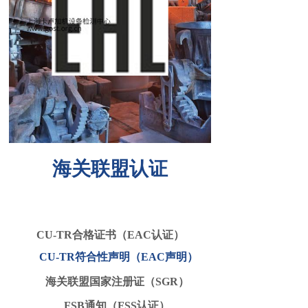
海关联盟认证
CU-TR合格证书（EAC认证）
CU-TR符合性声明（EAC声明
）
海关联盟
国家注册证（SGR
）
FSB通知（FSS认证
）