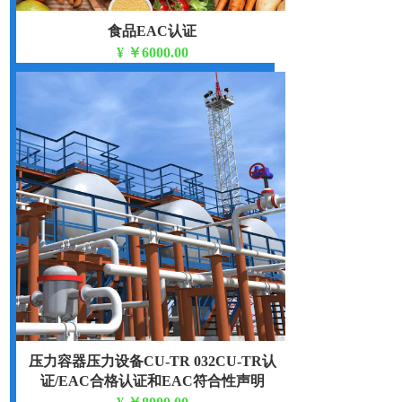
食品EAC认证
¥
￥6000.00
压力容器压力设备CU-TR 032CU-TR认
证/EAC合格认证和EAC符合性声明