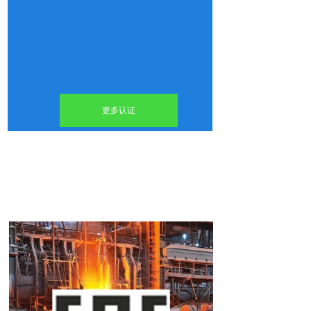
更多认证
双击此处添加文字