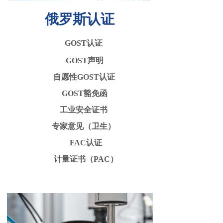
俄罗斯认证
GOST认证
GOST声明
自愿性GOST认证
GOST豁免函
工业安全证书
专家意见（卫生）
FAC认证
计量证书（PAC）