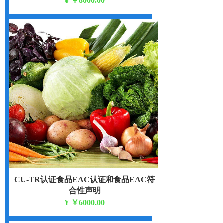
¥
￥8000.00
TR CU 032/2013
CU-TR认证食品EAC认证和食品EAC符
合性声明
¥
￥6000.00
TR CU 021/2011 TR CU 022/2011