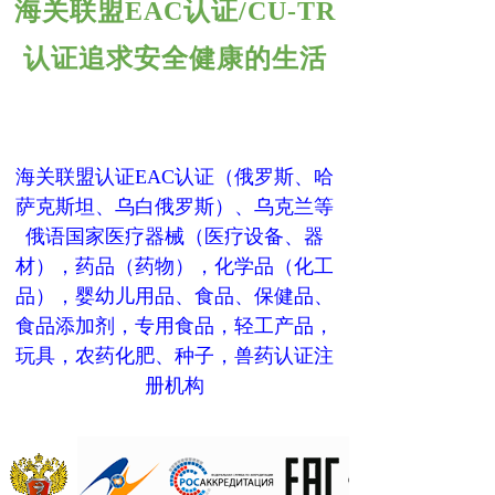
海关联盟EAC认证/CU-TR
认证追求安全健康的生活
海关联盟认证EAC认证（俄罗斯、哈
萨克斯坦、乌白俄罗斯）、乌克兰等
俄语国家医疗器械（医疗设备、器
材），药品（药物），化学品（化工
品），婴幼儿用品、食品、保健品、
食品添加剂，专用食品，轻工产品，
玩具，农药化肥、种子，兽药认证注
册机构