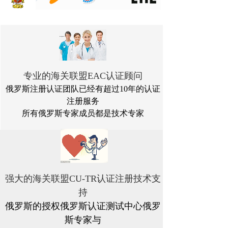
专业的海关联盟EAC认证顾问
俄罗斯注册认证团队已经有超过10年的认证
注册服务
所有俄罗斯专家成员都是技术专家
强大的海关联盟CU-TR认证注册技术支
持
俄罗斯的授权俄罗斯认证测试中心俄罗
斯专家与