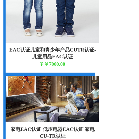
EAC认证儿童和青少年产品CUTR认证-
儿童用品EAC认证
¥
￥7000.00
TR CU 007/2011
家电EAC认证-低压电器EAC认证 家电
CU-TR认证