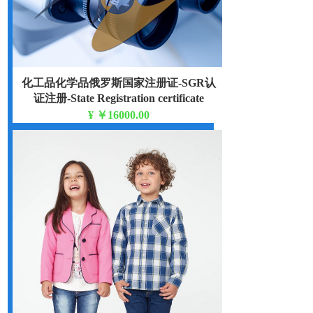
化工品化学品俄罗斯国家注册证-SGR认
证注册-State Registration certificate
¥
￥16000.00