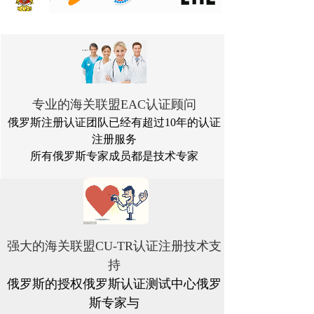
专业的海关联盟EAC认证顾问
俄罗斯注册认证团队已经有超过10年的认证
注册服务
所有俄罗斯专家成员都是技术专家
强大的海关联盟CU-TR认证注册技术支
持
俄罗斯的授权俄罗斯认证测试中心俄罗
斯专家与