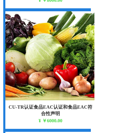
¥
￥8000.00
TR CU 032/2013
CU-TR认证食品EAC认证和食品EAC符
合性声明
¥
￥6000.00
TR CU 021/2011 TR CU 022/2011