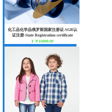
化工品化学品俄罗斯国家注册证-SGR认
证注册-State Registration certificate
¥
￥16000.00