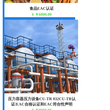
食品EAC认证
¥
￥6000.00
压力容器压力设备CU-TR 032CU-TR认
证/EAC合格认证和EAC符合性声明