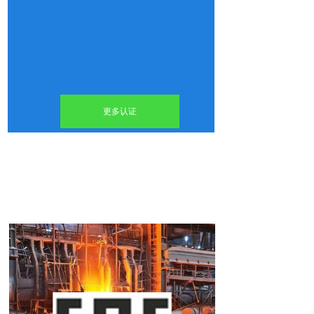
更多认证
双击此处添加文字