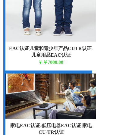
EAC认证儿童和青少年产品CUTR认证-
儿童用品EAC认证
¥
￥7000.00
TR CU 007/2011
家电EAC认证-低压电器EAC认证 家电
CU-TR认证