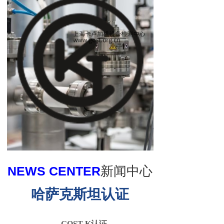
NEWS CENTER
新闻中心
哈萨克斯坦认证
GOST-K认证