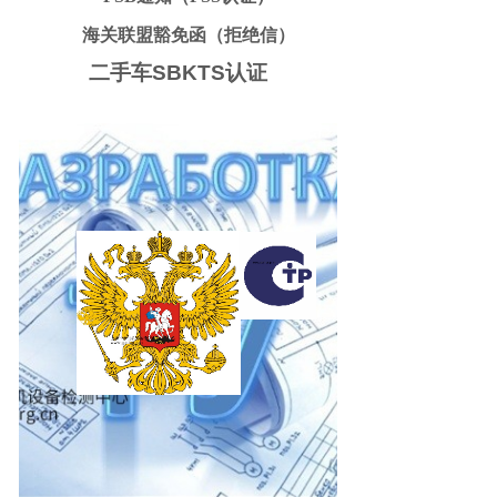
海关联盟豁免函（拒绝信）
二手车SBKTS认证