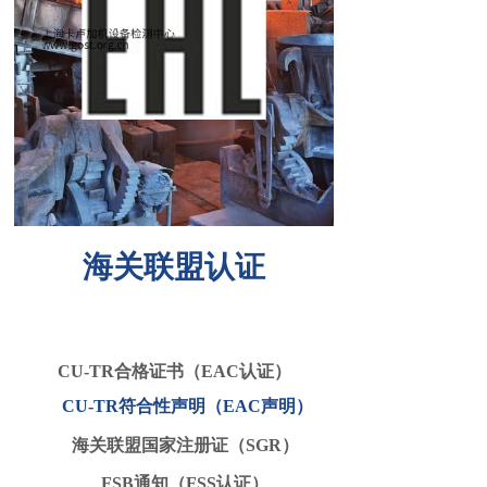
海关联盟认证
CU-TR合格证书（EAC认证）
CU-TR符合性声明（EAC声明
）
海关联盟
国家注册证（SGR
）
FSB通知（FSS认证
）