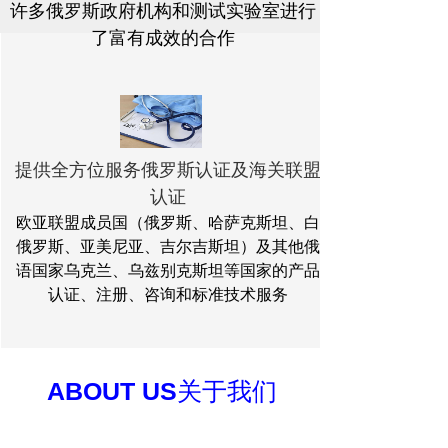
许多俄罗斯政府机构和测试实验室进行
了富有成效的合作
提供全方位服务俄罗斯认证及海关联盟
认证
欧亚联盟成员国（俄罗斯、哈萨克斯坦、白
俄罗斯、亚美尼亚、吉尔吉斯坦）及其他俄
语国家乌克兰、乌兹别克斯坦等国家的产品
认证、注册、咨询和标准技术服务
ABOUT US
关于我们