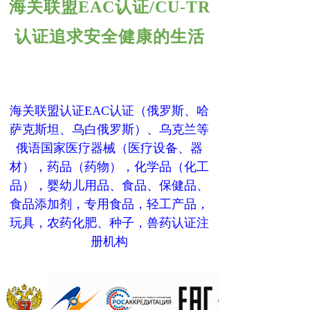
海关联盟EAC认证/CU-TR
认证追求安全健康的生活
海关联盟认证EAC认证（俄罗斯、哈
萨克斯坦、乌白俄罗斯）、乌克兰等
俄语国家医疗器械（医疗设备、器
材），药品（药物），化学品（化工
品），婴幼儿用品、食品、保健品、
食品添加剂，专用食品，轻工产品，
玩具，农药化肥、种子，兽药认证注
册机构