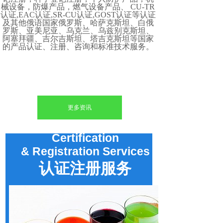
械设备，防爆产品，燃气设备产品、 CU-TR
认证,EAC认证,SR-CU认证,GOST认证等认证
及其他俄语国家俄罗斯、哈萨克斯坦、白俄
罗斯、亚美尼亚、乌克兰、乌兹别克斯坦、
阿塞拜疆、吉尔吉斯坦、塔吉克斯坦等国家
的产品认证、注册、咨询和标准技术服务。
更多资讯
Certification
&
Registration
Services
认证注册服务