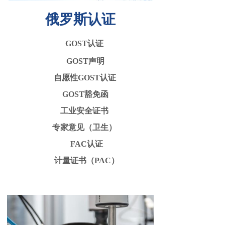
俄罗斯认证
GOST认证
GOST声明
自愿性GOST认证
GOST豁免函
工业安全证书
专家意见（卫生）
FAC认证
计量证书（PAC）